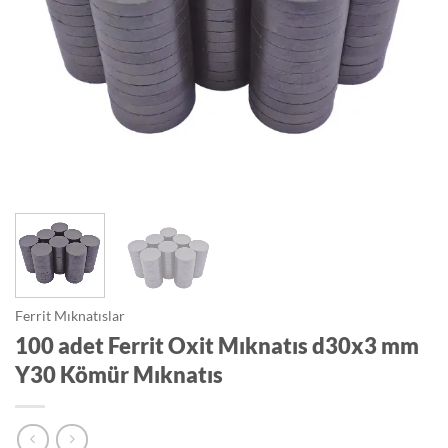
Ferrit Mıknatıslar
100 adet Ferrit Oxit Mıknatıs d30x3 mm
Y30 Kömür Mıknatıs